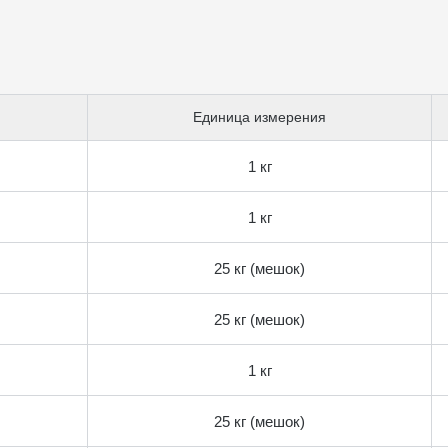
Единица измерения
1 кг
1 кг
25 кг (мешок)
25 кг (мешок)
1 кг
25 кг (мешок)