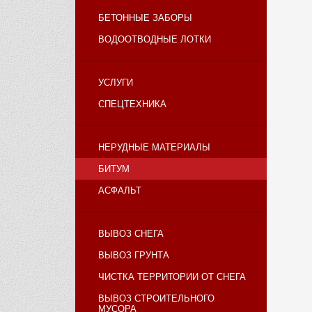
БЕТОННЫЕ ЗАБОРЫ
ВОДООТВОДНЫЕ ЛОТКИ
УСЛУГИ
СПЕЦТЕХНИКА
НЕРУДНЫЕ МАТЕРИАЛЫ
БИТУМ
АСФАЛЬТ
ВЫВОЗ СНЕГА
ВЫВОЗ ГРУНТА
ЧИСТКА ТЕРРИТОРИИ ОТ СНЕГА
ВЫВОЗ СТРОИТЕЛЬНОГО
МУСОРА