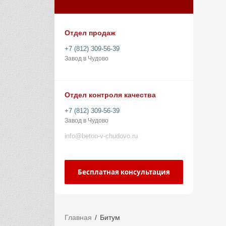
Отдел продаж
+7 (812) 309-56-39
Завод в Чудово
Отдел контроля качества
+7 (812) 309-56-39
Завод в Чудово
info@beton-v-chudovo.ru
Бесплатная консультация
Главная
Битум