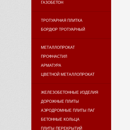
ГАЗОБЕТОН
ТРОТУАРНАЯ ПЛИТКА
БОРДЮР ТРОТУАРНЫЙ
МЕТАЛЛОПРОКАТ
ПРОФНАСТИЛ
АРМАТУРА
ЦВЕТНОЙ МЕТАЛЛОПРОКАТ
ЖЕЛЕЗОБЕТОННЫЕ ИЗДЕЛИЯ
ДОРОЖНЫЕ ПЛИТЫ
АЭРОДРОМНЫЕ ПЛИТЫ ПАГ
БЕТОННЫЕ КОЛЬЦА
ПЛИТЫ ПЕРЕКРЫТИЙ