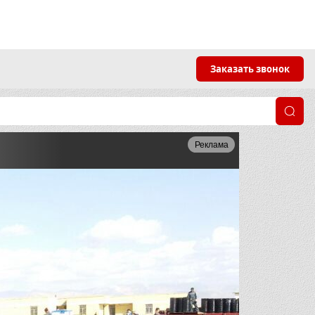
Заказать звонок
Реклама