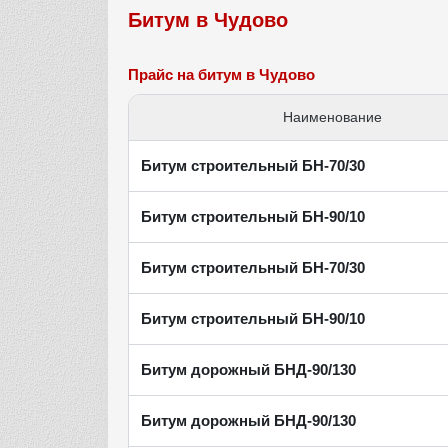
Битум в Чудово
Прайс на битум в Чудово
Наименование
Битум строительный БН-70/30
Битум строительный БН-90/10
Битум строительный БН-70/30
Битум строительный БН-90/10
Битум дорожный БНД-90/130
Битум дорожный БНД-90/130