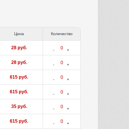
Цена
Количество
28 руб.
28 руб.
615 руб.
615 руб.
35 руб.
615 руб.