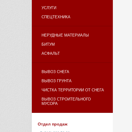
УСЛУГИ
СПЕЦТЕХНИКА
НЕРУДНЫЕ МАТЕРИАЛЫ
БИТУМ
АСФАЛЬТ
ВЫВОЗ СНЕГА
ВЫВОЗ ГРУНТА
ЧИСТКА ТЕРРИТОРИИ ОТ СНЕГА
ВЫВОЗ СТРОИТЕЛЬНОГО
МУСОРА
Отдел продаж