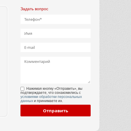
Задать вопрос
Нажимая кнопку «Отправить», вы
подтверждаете, что ознакомились с
условиями обработки персональных
данных
и принимаете их.
Отправить