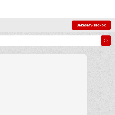
Заказать звонок