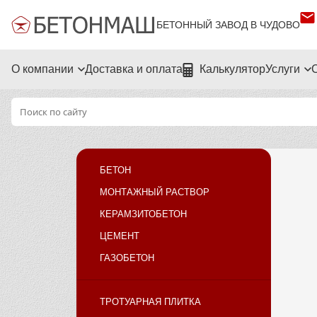
БЕТОННЫЙ ЗАВОД В ЧУДОВО
О компании
Доставка и оплата
Калькулятор
Услуги
БЕТОН
МОНТАЖНЫЙ РАСТВОР
КЕРАМЗИТОБЕТОН
ЦЕМЕНТ
ГАЗОБЕТОН
ТРОТУАРНАЯ ПЛИТКА