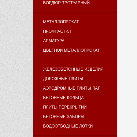
БОРДЮР ТРОТУАРНЫЙ
МЕТАЛЛОПРОКАТ
ПРОФНАСТИЛ
АРМАТУРА
ЦВЕТНОЙ МЕТАЛЛОПРОКАТ
ЖЕЛЕЗОБЕТОННЫЕ ИЗДЕЛИЯ
ДОРОЖНЫЕ ПЛИТЫ
АЭРОДРОМНЫЕ ПЛИТЫ ПАГ
БЕТОННЫЕ КОЛЬЦА
ПЛИТЫ ПЕРЕКРЫТИЙ
БЕТОННЫЕ ЗАБОРЫ
ВОДООТВОДНЫЕ ЛОТКИ