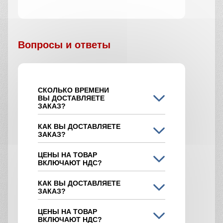
Вопросы и ответы
СКОЛЬКО ВРЕМЕНИ
ВЫ ДОСТАВЛЯЕТЕ
ЗАКАЗ?
КАК ВЫ ДОСТАВЛЯЕТЕ
ЗАКАЗ?
ЦЕНЫ НА ТОВАР
ВКЛЮЧАЮТ НДС?
КАК ВЫ ДОСТАВЛЯЕТЕ
ЗАКАЗ?
ЦЕНЫ НА ТОВАР
ВКЛЮЧАЮТ НДС?