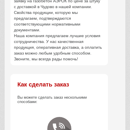
заявку на газобетон АЭРОК по цене за штуку
с доставкой в Чудово в нашей компании.
Свойства продукции, которую мы
предлагаем, подтверждаются
соответствующими нормативными
документами.
Наша компания предлагаем лучшие условия
сотрудничества. У нас качественная
продукция, оперативная доставка, а оплатить
заказ можно любым удобным способом.
Звоните, мы всегда рады помочь!
Как сделать заказ
Вы можете сделать заказ несколькими
способами: