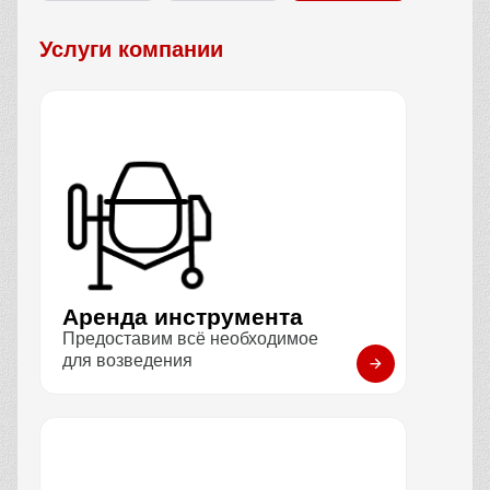
Услуги компании
Аренда инструмента
Предоставим всё необходимое
для возведения