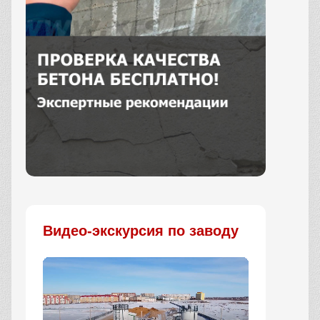
Заказать
Видео-экскурсия по заводу