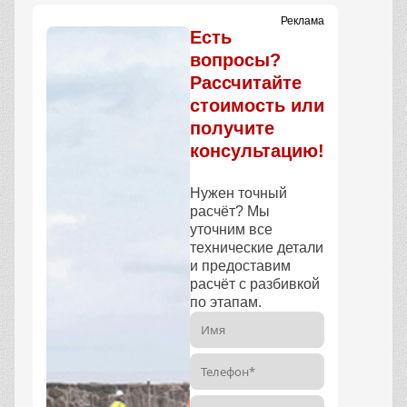
Реклама
Есть
вопросы?
Рассчитайте
стоимость или
получите
консультацию!
Нужен точный
расчёт? Мы
уточним все
технические детали
и предоставим
расчёт с разбивкой
по этапам.