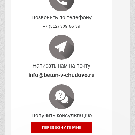
Позвонить по телефону
+7 (812) 309-56-39
Написать нам на почту
info@beton-v-chudovo.ru
Получить консультацию
ПЕРЕЗВОНИТЕ МНЕ