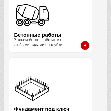
Бетонные работы
Зальем бетон, работаем с
любыми видами опалубки
Фундамент под ключ