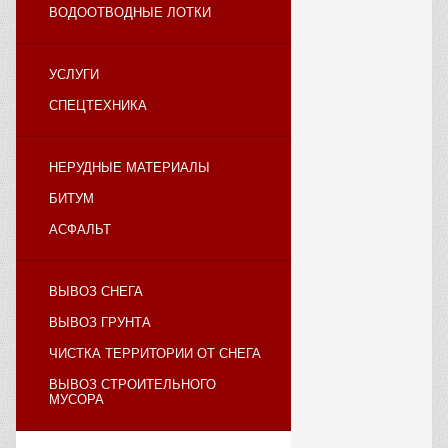
ВОДООТВОДНЫЕ ЛОТКИ
УСЛУГИ
СПЕЦТЕХНИКА
НЕРУДНЫЕ МАТЕРИАЛЫ
БИТУМ
АСФАЛЬТ
ВЫВОЗ СНЕГА
ВЫВОЗ ГРУНТА
ЧИСТКА ТЕРРИТОРИИ ОТ СНЕГА
ВЫВОЗ СТРОИТЕЛЬНОГО
МУСОРА