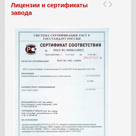
Лицензии и сертификаты
завода