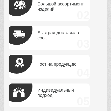
Большой ассортимент
изделий
Быстрая доставка в
срок
Гост на продукцию
Индивидуальный
подход