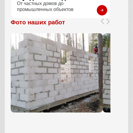
От частных домов до
промышленных объектов
Фото наших работ