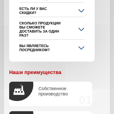
ЕСТЬ ЛИ У ВАС
СКИДКИ?
СКОЛЬКО ПРОДУКЦИИ
ВЫ СМОЖЕТЕ
ДОСТАВИТЬ ЗА ОДИН
РАЗ?
ВЫ ЯВЛЯЕТЕСЬ
ПОСРЕДНИКОМ?
Наши преимущества
Собственное
производство