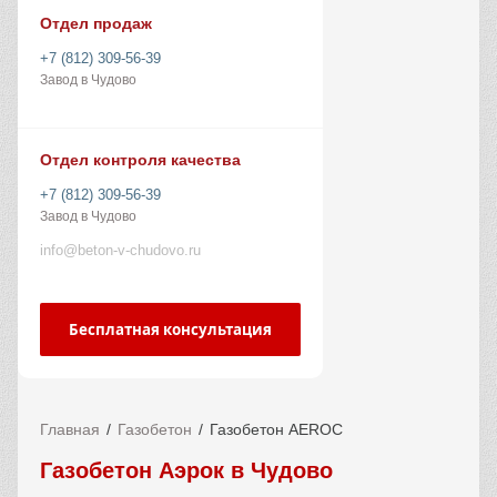
Отдел продаж
+7 (812) 309-56-39
Завод в Чудово
Отдел контроля качества
+7 (812) 309-56-39
Завод в Чудово
info@beton-v-chudovo.ru
Бесплатная консультация
Главная
Газобетон
Газобетон AEROC
Газобетон Аэрок в Чудово