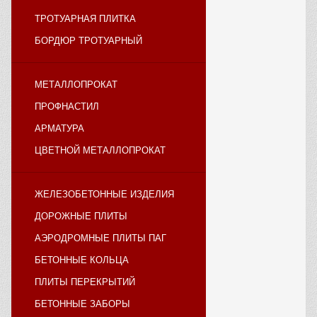
ТРОТУАРНАЯ ПЛИТКА
БОРДЮР ТРОТУАРНЫЙ
МЕТАЛЛОПРОКАТ
ПРОФНАСТИЛ
АРМАТУРА
ЦВЕТНОЙ МЕТАЛЛОПРОКАТ
ЖЕЛЕЗОБЕТОННЫЕ ИЗДЕЛИЯ
ДОРОЖНЫЕ ПЛИТЫ
АЭРОДРОМНЫЕ ПЛИТЫ ПАГ
БЕТОННЫЕ КОЛЬЦА
ПЛИТЫ ПЕРЕКРЫТИЙ
БЕТОННЫЕ ЗАБОРЫ