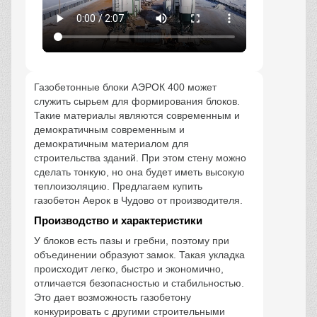
Газобетонные блоки АЭРОК 400 может
служить сырьем для формирования блоков.
Такие материалы являются современным и
демократичным современным и
демократичным материалом для
строительства зданий. При этом стену можно
сделать тонкую, но она будет иметь высокую
теплоизоляцию. Предлагаем купить
газобетон Аерок в Чудово от производителя.
Производство и характеристики
У блоков есть пазы и гребни, поэтому при
объединении образуют замок. Такая укладка
происходит легко, быстро и экономично,
отличается безопасностью и стабильностью.
Это дает возможность газобетону
конкурировать с другими строительными