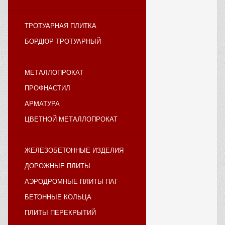
ТРОТУАРНАЯ ПЛИТКА
БОРДЮР ТРОТУАРНЫЙ
МЕТАЛЛОПРОКАТ
ПРОФНАСТИЛ
АРМАТУРА
ЦВЕТНОЙ МЕТАЛЛОПРОКАТ
ЖЕЛЕЗОБЕТОННЫЕ ИЗДЕЛИЯ
ДОРОЖНЫЕ ПЛИТЫ
АЭРОДРОМНЫЕ ПЛИТЫ ПАГ
БЕТОННЫЕ КОЛЬЦА
ПЛИТЫ ПЕРЕКРЫТИЙ