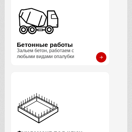
Бетонные работы
Зальем бетон, работаем с
любыми видами опалубки