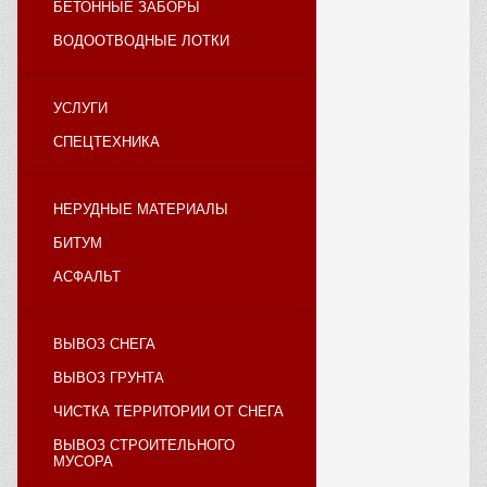
БЕТОННЫЕ ЗАБОРЫ
ВОДООТВОДНЫЕ ЛОТКИ
УСЛУГИ
СПЕЦТЕХНИКА
НЕРУДНЫЕ МАТЕРИАЛЫ
БИТУМ
АСФАЛЬТ
ВЫВОЗ СНЕГА
ВЫВОЗ ГРУНТА
ЧИСТКА ТЕРРИТОРИИ ОТ СНЕГА
ВЫВОЗ СТРОИТЕЛЬНОГО
МУСОРА