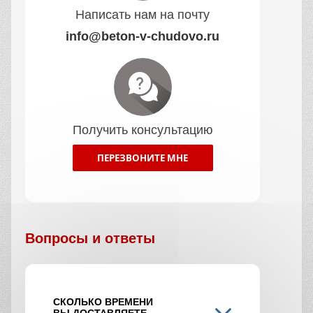
Написать нам на почту
info@beton-v-chudovo.ru
Получить консультацию
ПЕРЕЗВОНИТЕ МНЕ
Вопросы и ответы
СКОЛЬКО ВРЕМЕНИ
ВЫ ДОСТАВЛЯЕТЕ