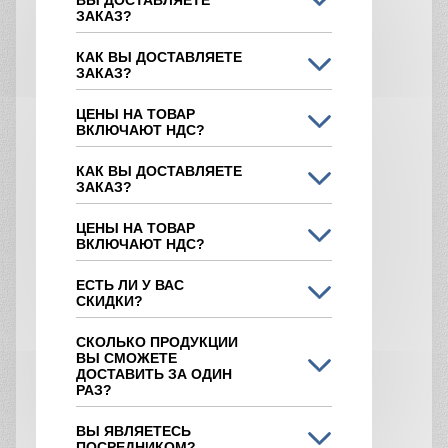
ЗАКАЗ?
КАК ВЫ ДОСТАВЛЯЕТЕ
ЗАКАЗ?
ЦЕНЫ НА ТОВАР
ВКЛЮЧАЮТ НДС?
КАК ВЫ ДОСТАВЛЯЕТЕ
ЗАКАЗ?
ЦЕНЫ НА ТОВАР
ВКЛЮЧАЮТ НДС?
ЕСТЬ ЛИ У ВАС
СКИДКИ?
СКОЛЬКО ПРОДУКЦИИ
ВЫ СМОЖЕТЕ
ДОСТАВИТЬ ЗА ОДИН
РАЗ?
ВЫ ЯВЛЯЕТЕСЬ
ПОСРЕДНИКОМ?