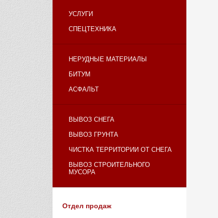
УСЛУГИ
СПЕЦТЕХНИКА
НЕРУДНЫЕ МАТЕРИАЛЫ
БИТУМ
АСФАЛЬТ
ВЫВОЗ СНЕГА
ВЫВОЗ ГРУНТА
ЧИСТКА ТЕРРИТОРИИ ОТ СНЕГА
ВЫВОЗ СТРОИТЕЛЬНОГО
МУСОРА
Отдел продаж