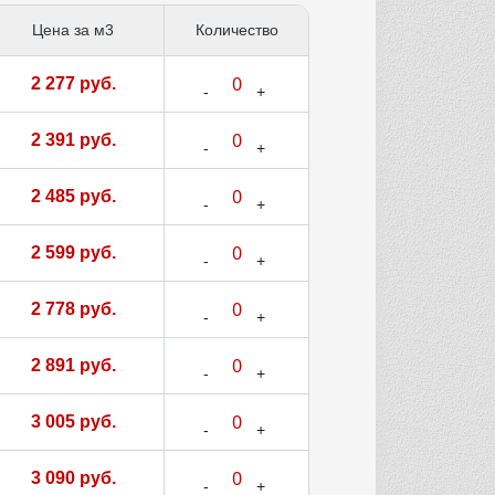
Цена за м3
Количество
2 277 руб.
2 391 руб.
2 485 руб.
2 599 руб.
2 778 руб.
2 891 руб.
3 005 руб.
3 090 руб.