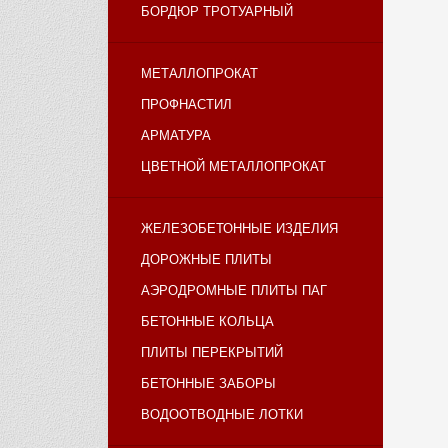
БОРДЮР ТРОТУАРНЫЙ
МЕТАЛЛОПРОКАТ
ПРОФНАСТИЛ
АРМАТУРА
ЦВЕТНОЙ МЕТАЛЛОПРОКАТ
ЖЕЛЕЗОБЕТОННЫЕ ИЗДЕЛИЯ
ДОРОЖНЫЕ ПЛИТЫ
АЭРОДРОМНЫЕ ПЛИТЫ ПАГ
БЕТОННЫЕ КОЛЬЦА
ПЛИТЫ ПЕРЕКРЫТИЙ
БЕТОННЫЕ ЗАБОРЫ
ВОДООТВОДНЫЕ ЛОТКИ