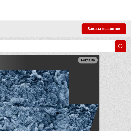
Заказать звонок
Реклама