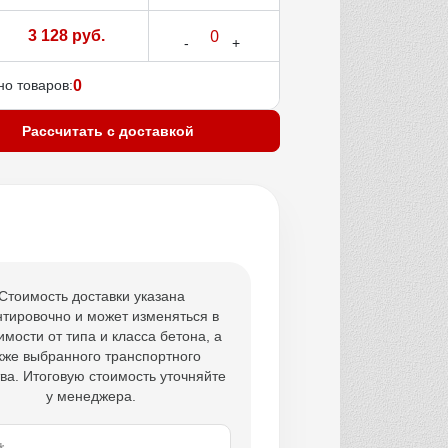
3 128 руб.
о товаров:
0
Рассчитать с доставкой
Стоимость доставки указана
тировочно и может изменяться в
имости от типа и класса бетона, а
кже выбранного транспортного
ва. Итоговую стоимость уточняйте
у менеджера.