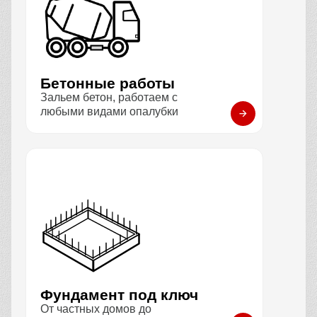
Бетонные работы
Зальем бетон, работаем с
любыми видами опалубки
Фундамент под ключ
От частных домов до