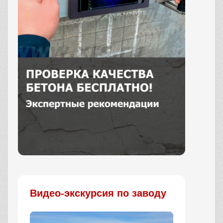
Заказать
Видео-экскурсия по заводу