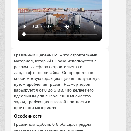
Гравийный щебень 0-5 – это строительный
материал, который широко используется в
различных сферах строительства и
ландшафтного дизайна. Он представляет
собой мелкую фракцию щебня, получаемую
путем дробления гравия. Размер зерен
варьируется от 0 до 5 мм, что делает его
идеальным для выполнения множества
задач, требующих высокой плотности и
прочности материала.
Особенности
Гравийный щебень 0-5 обладает рядом
уникальных характеристик, которые