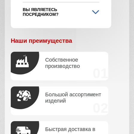
ВЫ ЯВЛЯЕТЕСЬ
ПОСРЕДНИКОМ?
Наши преимущества
Собственное
производство
Большой ассортимент
изделий
Быстрая доставка в