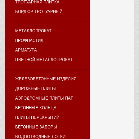
ТРОТУАРНАЯ ПЛИТКА
БОРДЮР ТРОТУАРНЫЙ
МЕТАЛЛОПРОКАТ
ПРОФНАСТИЛ
АРМАТУРА
ЦВЕТНОЙ МЕТАЛЛОПРОКАТ
ЖЕЛЕЗОБЕТОННЫЕ ИЗДЕЛИЯ
ДОРОЖНЫЕ ПЛИТЫ
АЭРОДРОМНЫЕ ПЛИТЫ ПАГ
БЕТОННЫЕ КОЛЬЦА
ПЛИТЫ ПЕРЕКРЫТИЙ
БЕТОННЫЕ ЗАБОРЫ
ВОДООТВОДНЫЕ ЛОТКИ