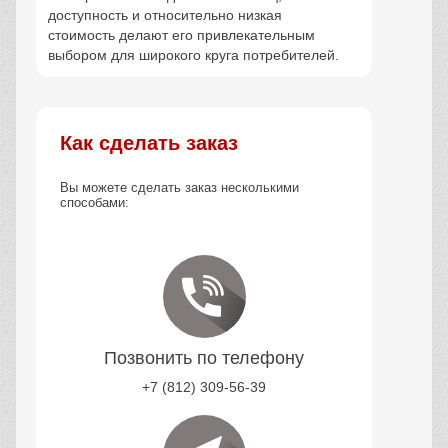
доступность и относительно низкая
стоимость делают его привлекательным
выбором для широкого круга потребителей.
Как сделать заказ
Вы можете сделать заказ несколькими
способами:
Позвонить по телефону
+7 (812) 309-56-39