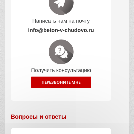
Написать нам на почту
info@beton-v-chudovo.ru
Получить консультацию
ПЕРЕЗВОНИТЕ МНЕ
Вопросы и ответы