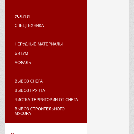
УСЛУГИ
СПЕЦТЕХНИКА
НЕРУДНЫЕ МАТЕРИАЛЫ
БИТУМ
АСФАЛЬТ
ВЫВОЗ СНЕГА
ВЫВОЗ ГРУНТА
ЧИСТКА ТЕРРИТОРИИ ОТ СНЕГА
ВЫВОЗ СТРОИТЕЛЬНОГО
МУСОРА