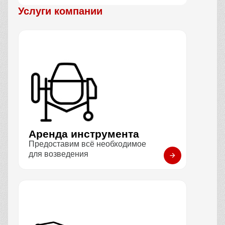
Услуги компании
Аренда инструмента
Предоставим всё необходимое
для возведения