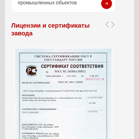
промышленных объектов
Лицензии и сертификаты
завода