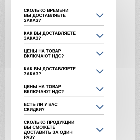
СКОЛЬКО ВРЕМЕНИ
ВЫ ДОСТАВЛЯЕТЕ
ЗАКАЗ?
КАК ВЫ ДОСТАВЛЯЕТЕ
ЗАКАЗ?
ЦЕНЫ НА ТОВАР
ВКЛЮЧАЮТ НДС?
КАК ВЫ ДОСТАВЛЯЕТЕ
ЗАКАЗ?
ЦЕНЫ НА ТОВАР
ВКЛЮЧАЮТ НДС?
ЕСТЬ ЛИ У ВАС
СКИДКИ?
СКОЛЬКО ПРОДУКЦИИ
ВЫ СМОЖЕТЕ
ДОСТАВИТЬ ЗА ОДИН
РАЗ?