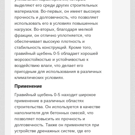
выделяют его среди других строительных
материалов. Во-первых, он имеет высокую
прочность и долговечность, что позволяет
использовать его в условиях повышенных
нагрузок. Во-вторых, благодаря мелкой
фракции, он отлично уплотняется, что
обеспечивает высокую плотность и
стабильность конструкций. Кроме того,
гравийный щебень 0-5 обладает хорошей
морозостойкостью и устойчивостью к
воздействию влаги, что делает его
пригодным для использования в различных
климатических условиях.
Применение
Гравийный щебень 0-5 находит широкое
применение в различных областях
строительства. Он используется в качестве
наполнителя для бетонных смесей, что
позволяет повысить их прочность и
долговечность. Также он применяется при
устройстве дренажных систем, где его