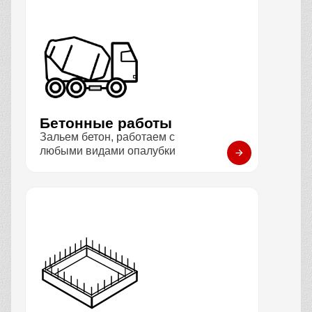
Бетонные работы
Зальем бетон, работаем с
любыми видами опалубки