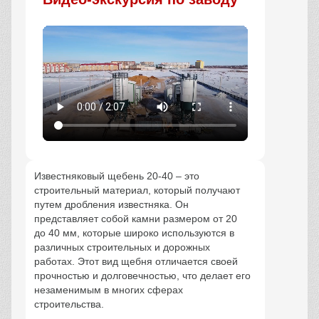
Известняковый щебень 20-40 – это
строительный материал, который получают
путем дробления известняка. Он
представляет собой камни размером от 20
до 40 мм, которые широко используются в
различных строительных и дорожных
работах. Этот вид щебня отличается своей
прочностью и долговечностью, что делает его
незаменимым в многих сферах
строительства.