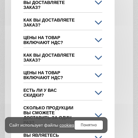
ВЫ ДОСТАВЛЯЕТЕ
ЗАКАЗ?
КАК ВЫ ДОСТАВЛЯЕТЕ
ЗАКАЗ?
ЦЕНЫ НА ТОВАР
ВКЛЮЧАЮТ НДС?
КАК ВЫ ДОСТАВЛЯЕТЕ
ЗАКАЗ?
ЦЕНЫ НА ТОВАР
ВКЛЮЧАЮТ НДС?
ЕСТЬ ЛИ У ВАС
СКИДКИ?
СКОЛЬКО ПРОДУКЦИИ
ВЫ СМОЖЕТЕ
ДОСТАВИТЬ ЗА ОДИН
РАЗ?
Понятно
Сайт использует файлы
cookies
ВЫ ЯВЛЯЕТЕСЬ