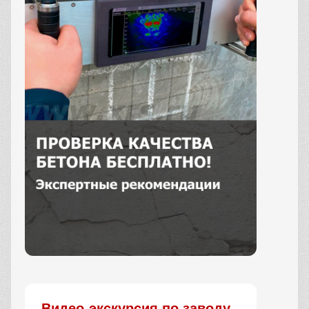
Заказать
Видео-экскурсия по заводу