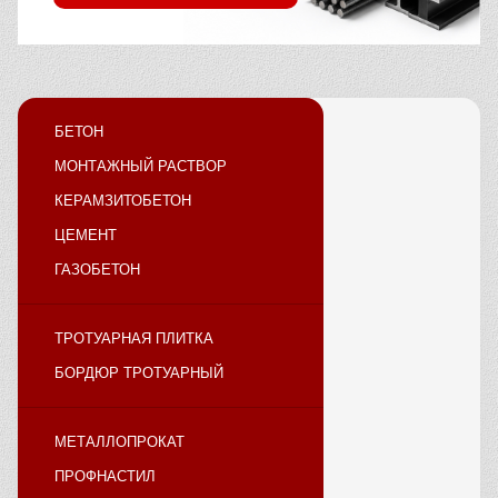
БЕТОН
МОНТАЖНЫЙ РАСТВОР
КЕРАМЗИТОБЕТОН
ЦЕМЕНТ
ГАЗОБЕТОН
ТРОТУАРНАЯ ПЛИТКА
БОРДЮР ТРОТУАРНЫЙ
МЕТАЛЛОПРОКАТ
ПРОФНАСТИЛ