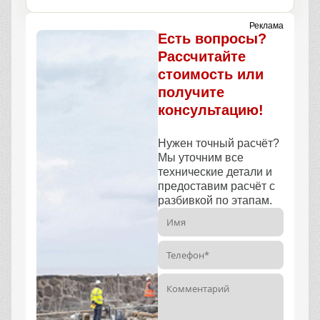
Реклама
Есть вопросы?
Рассчитайте
стоимость или
получите
консультацию!
Нужен точный расчёт?
Мы уточним все
технические детали и
предоставим расчёт с
разбивкой по этапам.