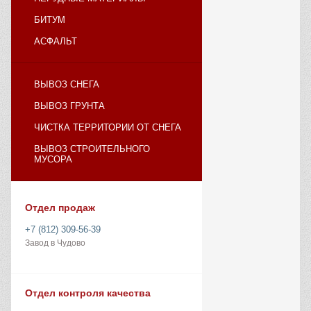
БИТУМ
АСФАЛЬТ
ВЫВОЗ СНЕГА
ВЫВОЗ ГРУНТА
ЧИСТКА ТЕРРИТОРИИ ОТ СНЕГА
ВЫВОЗ СТРОИТЕЛЬНОГО
МУСОРА
Отдел продаж
+7 (812) 309-56-39
Завод в Чудово
Отдел контроля качества