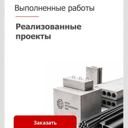
Заказать