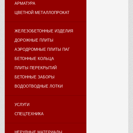
АРМАТУРА
ЦВЕТНОЙ МЕТАЛЛОПРОКАТ
ЖЕЛЕЗОБЕТОННЫЕ ИЗДЕЛИЯ
ДОРОЖНЫЕ ПЛИТЫ
АЭРОДРОМНЫЕ ПЛИТЫ ПАГ
БЕТОННЫЕ КОЛЬЦА
ПЛИТЫ ПЕРЕКРЫТИЙ
БЕТОННЫЕ ЗАБОРЫ
ВОДООТВОДНЫЕ ЛОТКИ
УСЛУГИ
СПЕЦТЕХНИКА
НЕРУДНЫЕ МАТЕРИАЛЫ