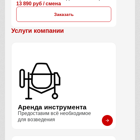
13 890 руб / смена
Заказать
Услуги компании
Аренда инструмента
Предоставим всё необходимое
для возведения