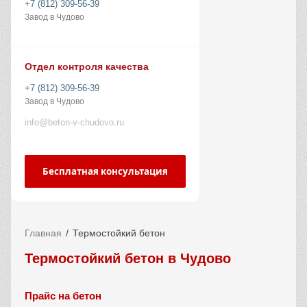
+7 (812) 309-56-39
Завод в Чудово
Отдел контроля качества
+7 (812) 309-56-39
Завод в Чудово
info@beton-v-chudovo.ru
Бесплатная консультация
Главная
Термостойкий бетон
Термостойкий бетон в Чудово
Прайс на бетон