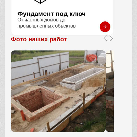
Фундамент под ключ
От частных домов до
промышленных объектов
Фото наших работ