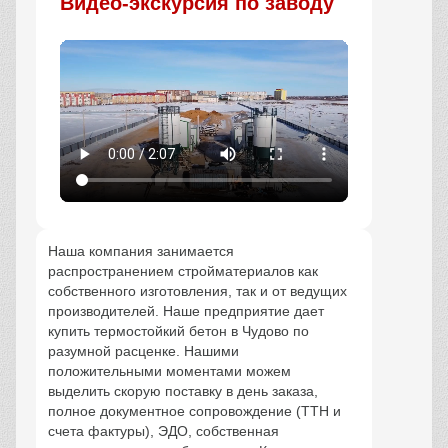
Видео-экскурсия по заводу
Наша компания занимается
распространением стройматериалов как
собственного изготовления, так и от ведущих
производителей. Наше предприятие дает
купить термостойкий бетон в Чудово по
разумной расценке. Нашими
положительными моментами можем
выделить скорую поставку в день заказа,
полное документное сопровождение (ТТН и
счета фактуры), ЭДО, собственная