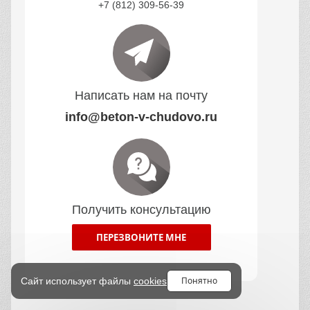
+7 (812) 309-56-39
Написать нам на почту
info@beton-v-chudovo.ru
Получить консультацию
ПЕРЕЗВОНИТЕ МНЕ
Понятно
Сайт использует файлы
cookies