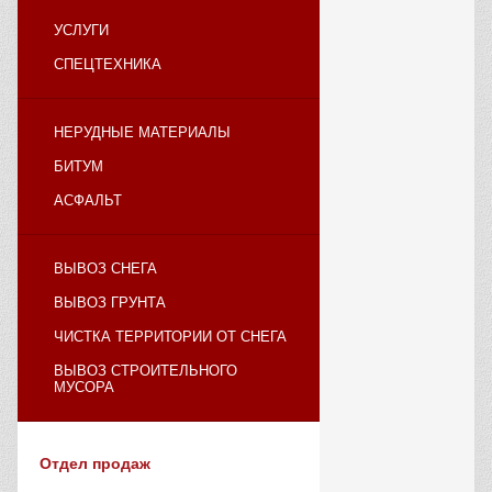
УСЛУГИ
СПЕЦТЕХНИКА
НЕРУДНЫЕ МАТЕРИАЛЫ
БИТУМ
АСФАЛЬТ
ВЫВОЗ СНЕГА
ВЫВОЗ ГРУНТА
ЧИСТКА ТЕРРИТОРИИ ОТ СНЕГА
ВЫВОЗ СТРОИТЕЛЬНОГО
МУСОРА
Отдел продаж