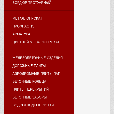
БОРДЮР ТРОТУАРНЫЙ
МЕТАЛЛОПРОКАТ
ПРОФНАСТИЛ
АРМАТУРА
ЦВЕТНОЙ МЕТАЛЛОПРОКАТ
ЖЕЛЕЗОБЕТОННЫЕ ИЗДЕЛИЯ
ДОРОЖНЫЕ ПЛИТЫ
АЭРОДРОМНЫЕ ПЛИТЫ ПАГ
БЕТОННЫЕ КОЛЬЦА
ПЛИТЫ ПЕРЕКРЫТИЙ
БЕТОННЫЕ ЗАБОРЫ
ВОДООТВОДНЫЕ ЛОТКИ