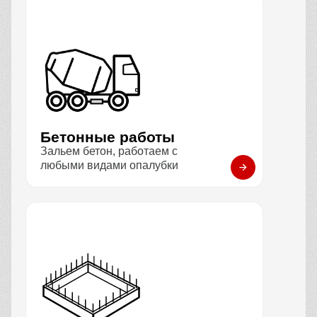
Бетонные работы
Зальем бетон, работаем с
любыми видами опалубки