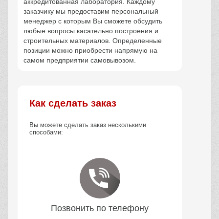
аккредитованная лаборатория. Каждому
заказчику мы предоставим персональный
менеджер с которым Вы сможете обсудить
любые вопросы касательно построения и
строительных материалов. Определенные
позиции можно приобрести напрямую на
самом предприятии самовывозом.
Как сделать заказ
Вы можете сделать заказ несколькими
способами:
Позвонить по телефону