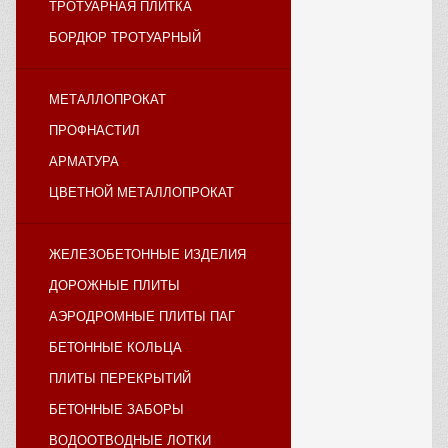
ТРОТУАРНАЯ ПЛИТКА
БОРДЮР ТРОТУАРНЫЙ
МЕТАЛЛОПРОКАТ
ПРОФНАСТИЛ
АРМАТУРА
ЦВЕТНОЙ МЕТАЛЛОПРОКАТ
ЖЕЛЕЗОБЕТОННЫЕ ИЗДЕЛИЯ
ДОРОЖНЫЕ ПЛИТЫ
АЭРОДРОМНЫЕ ПЛИТЫ ПАГ
БЕТОННЫЕ КОЛЬЦА
ПЛИТЫ ПЕРЕКРЫТИЙ
БЕТОННЫЕ ЗАБОРЫ
ВОДООТВОДНЫЕ ЛОТКИ