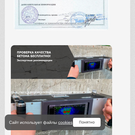
Понятно
Сайт использует файлы
cookies