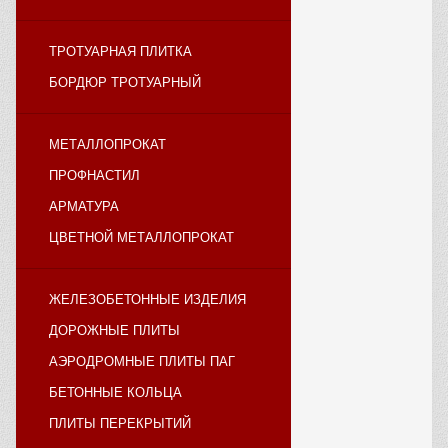
ТРОТУАРНАЯ ПЛИТКА
БОРДЮР ТРОТУАРНЫЙ
МЕТАЛЛОПРОКАТ
ПРОФНАСТИЛ
АРМАТУРА
ЦВЕТНОЙ МЕТАЛЛОПРОКАТ
ЖЕЛЕЗОБЕТОННЫЕ ИЗДЕЛИЯ
ДОРОЖНЫЕ ПЛИТЫ
АЭРОДРОМНЫЕ ПЛИТЫ ПАГ
БЕТОННЫЕ КОЛЬЦА
ПЛИТЫ ПЕРЕКРЫТИЙ