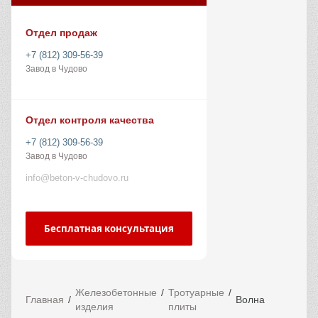
Отдел продаж
+7 (812) 309-56-39
Завод в Чудово
Отдел контроля качества
+7 (812) 309-56-39
Завод в Чудово
info@beton-v-chudovo.ru
Бесплатная консультация
Железобетонные
Тротуарные
Главная
Волна
изделия
плиты