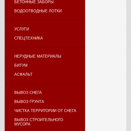
БЕТОННЫЕ ЗАБОРЫ
ВОДООТВОДНЫЕ ЛОТКИ
УСЛУГИ
СПЕЦТЕХНИКА
НЕРУДНЫЕ МАТЕРИАЛЫ
БИТУМ
АСФАЛЬТ
ВЫВОЗ СНЕГА
ВЫВОЗ ГРУНТА
ЧИСТКА ТЕРРИТОРИИ ОТ СНЕГА
ВЫВОЗ СТРОИТЕЛЬНОГО
МУСОРА